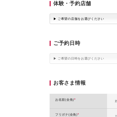
体験・予約店舗
ご希望の店舗をお選びください
ご予約日時
ご希望の日時をお選びください
お客さま情報
お名前(全角)
*
フリガナ(全角)
*