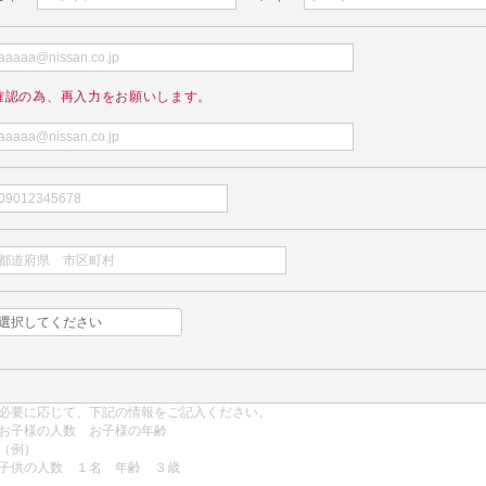
確認の為、再入力をお願いします。